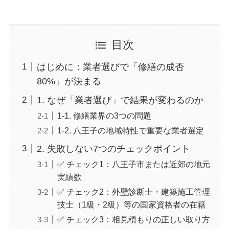
目次
はじめに：業者選びで「修繕の成否
80%」が決まる
1. なぜ「業者選び」で結果が変わるのか
1-1. 修繕業界の3つの問題
1-2. 八王子の地域特性で重要な業者選定
2. 失敗しない7つのチェックポイント
✅ チェック1：八王子市または近郊の地元
実績数
✅ チェック2：外壁診断士・建築施工管理
技士（1級・2級）等の国家資格者の在籍
✅ チェック3：相見積もりの正しい取り方