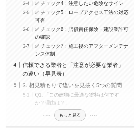
✅ チェック4：注意したい危険なサイン
✅ チェック5：ロープアクセス工法の対応
可否
✅ チェック6：賠償責任保険・建設業許可
の確認
✅ チェック7：施工後のアフターメンテナ
ンス体制
信頼できる業者と「注意が必要な業者」
の違い（早見表）
3. 相見積もりで違いを見抜く5つの質問
Q1. 「この建物に最適な塗料は何です
か？理由は？」
もっと見る