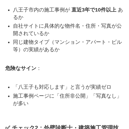
八王子市内の施工事例が
直近3年で10件以上
あ
るか
自社サイトに具体的な物件名・住所・写真が公
開されているか
同じ建物タイプ（マンション・アパート・ビル
等）の実績があるか
危険なサイン
：
「八王子も対応します」と言うが実績ゼロ
施工事例ページに「住所非公開」「写真なし」
が多い
✅ チェック2：外壁診断士・建築施工管理技