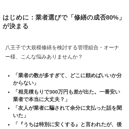
はじめに：業者選びで「修繕の成否80%」
が決まる
八王子で大規模修繕を検討する管理組合・オーナ
ー様、こんな悩みありませんか？
「業者の数が多すぎて、どこに頼めばいいか分
からない」
「相見積もりで300万円も差が出た。一番安い
業者で本当に大丈夫？」
「友人が業者に騙されて余分に支払った話を聞
いた」
「『うちは特別に安くする』と言われたが、後