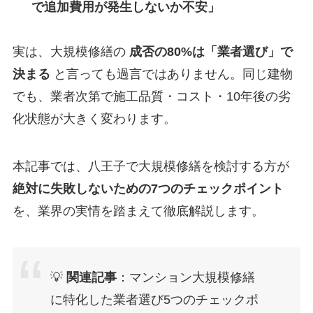
で追加費用が発生しないか不安」
実は、大規模修繕の
成否の80%は「業者選び」で
決まる
と言っても過言ではありません。同じ建物
でも、業者次第で施工品質・コスト・10年後の劣
化状態が大きく変わります。
本記事では、八王子で大規模修繕を検討する方が
絶対に失敗しないための7つのチェックポイント
を、業界の実情を踏まえて徹底解説します。
💡
関連記事
：マンション大規模修繕
に特化した業者選び5つのチェックポ