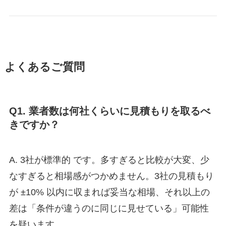
よくあるご質問
Q1. 業者数は何社くらいに見積もりを取るべ
きですか？
A. 3社が標準的 です。多すぎると比較が大変、少
なすぎると相場感がつかめません。3社の見積もり
が ±10% 以内に収まれば妥当な相場、それ以上の
差は「条件が違うのに同じに見せている」可能性
を疑います。