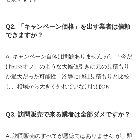
Q2. 「キャンペーン価格」を出す業者は信頼
できますか？
A. キャンペーン自体は問題ありません が、「今だ
け50%オフ」のような大幅値引きは元の見積もり
が過大だった可能性。冷静に他社見積もりと比較
し、相場から大きく外れていなければOK。
Q3. 訪問販売で来る業者は全部ダメですか？
A. 訪問販売のすべてが悪徳ではありません が、即