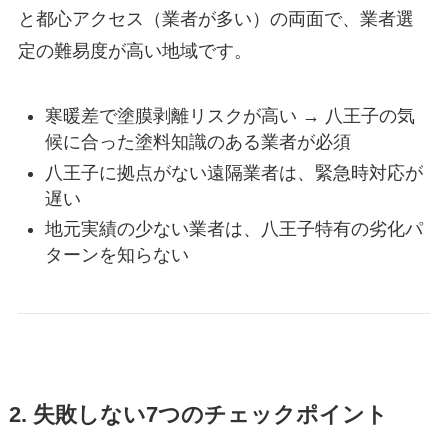
と都心アクセス（業者が多い）の両面で、業者選
定の難易度が高い地域です。
寒暖差で塗膜剥離リスクが高い → 八王子の気
候に合った塗料知識のある業者が必須
八王子に拠点がない遠隔業者は、緊急時対応が
遅い
地元実績の少ない業者は、八王子特有の劣化パ
ターンを知らない
2. 失敗しない7つのチェックポイント