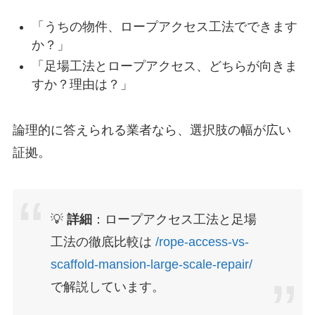
「うちの物件、ロープアクセス工法でできます
か？」
「足場工法とロープアクセス、どちらが向きま
すか？理由は？」
論理的に答えられる業者なら、選択肢の幅が広い
証拠。
💡
詳細
：ロープアクセス工法と足場
工法の徹底比較は
/rope-access-vs-
scaffold-mansion-large-scale-repair/
で解説しています。