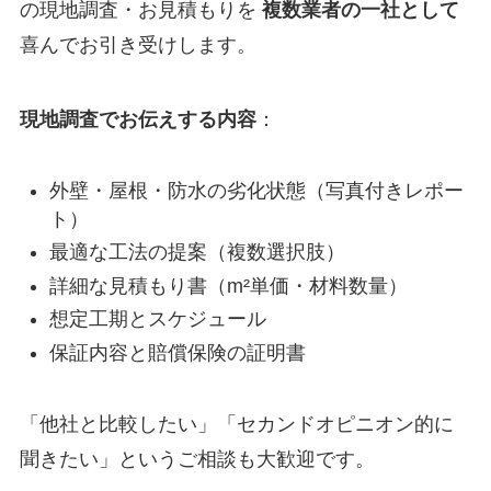
の現地調査・お見積もりを
複数業者の一社として
喜んでお引き受けします。
現地調査でお伝えする内容
：
外壁・屋根・防水の劣化状態（写真付きレポー
ト）
最適な工法の提案（複数選択肢）
詳細な見積もり書（m²単価・材料数量）
想定工期とスケジュール
保証内容と賠償保険の証明書
「他社と比較したい」「セカンドオピニオン的に
聞きたい」というご相談も大歓迎です。