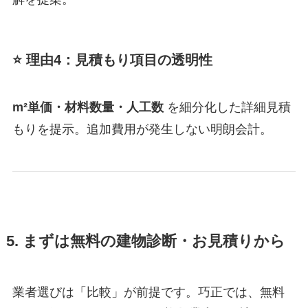
⭐ 理由4：見積もり項目の透明性
m²単価・材料数量・人工数
を細分化した詳細見積
もりを提示。追加費用が発生しない明朗会計。
5. まずは無料の建物診断・お見積りから
業者選びは「比較」が前提です。巧正では、無料