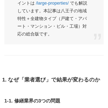
イントは
/large-properties/
でも解説
しています。本記事は八王子の地域
特性＋全建物タイプ（戸建て・アパ
ート・マンション・ビル・工場）対
応の総合版です。
1. なぜ「業者選び」で結果が変わるのか
1-1. 修繕業界の3つの問題