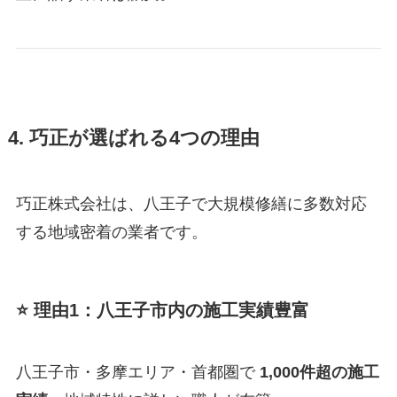
4. 巧正が選ばれる4つの理由
巧正株式会社は、八王子で大規模修繕に多数対応
する地域密着の業者です。
⭐ 理由1：八王子市内の施工実績豊富
八王子市・多摩エリア・首都圏で
1,000件超の施工