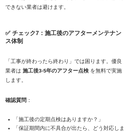
できない業者は避けます。
✅ チェック7：施工後のアフターメンテナン
ス体制
「工事が終わったら終わり」では困ります。優良
業者は
施工後3-5年のアフター点検
を無料で実施
します。
確認質問
：
「施工後の定期点検はありますか？」
「保証期間内に不具合が出たら、どう対応しま