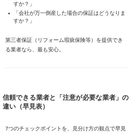
すか？」
「会社が万一倒産した場合の保証はどうなりま
すか？」
第三者保証（リフォーム瑕疵保険等）を提供でき
る業者なら、最も安心。
信頼できる業者と「注意が必要な業者」の
違い（早見表）
7つのチェックポイントを、見分け方の観点で早見