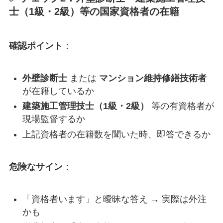
士（1級・2級）等の国家資格者の在籍
確認ポイント
：
外壁診断士
または
マンション維持修繕技術者
が在籍しているか
建築施工管理技士（1級・2級）
等の有資格者が
現場監督するか
上記資格者の在籍数を聞いた時、即答できるか
危険なサイン
：
「資格者います」と曖昧な答え → 実際は外注
かも