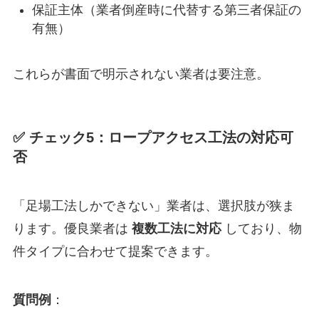
保証主体（業者倒産時に代替する第三者保証の
有無）
これらが書面で明示されない業者は要注意。
✅ チェック5：ロープアクセス工法の対応可
否
「足場工法しかできない」業者は、選択肢が狭ま
ります。優良業者は
複数工法に対応
しており、物
件タイプに合わせて提案できます。
質問例
：