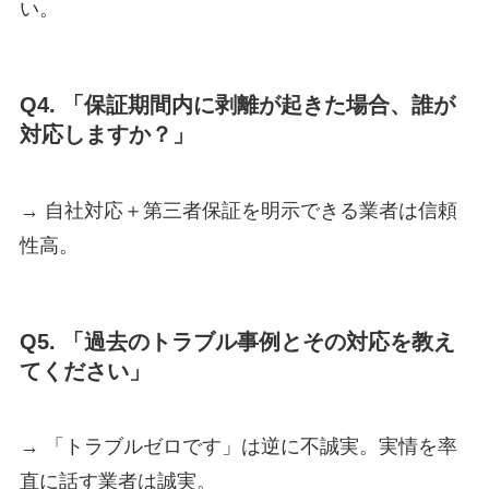
い。
Q4. 「保証期間内に剥離が起きた場合、誰が
対応しますか？」
→ 自社対応＋第三者保証を明示できる業者は信頼
性高。
Q5. 「過去のトラブル事例とその対応を教え
てください」
→ 「トラブルゼロです」は逆に不誠実。実情を率
直に話す業者は誠実。