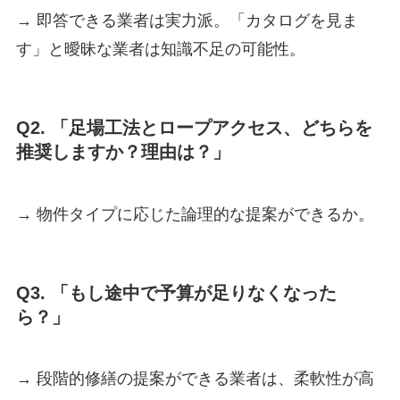
→ 即答できる業者は実力派。「カタログを見ま
す」と曖昧な業者は知識不足の可能性。
Q2. 「足場工法とロープアクセス、どちらを
推奨しますか？理由は？」
→ 物件タイプに応じた論理的な提案ができるか。
Q3. 「もし途中で予算が足りなくなった
ら？」
→ 段階的修繕の提案ができる業者は、柔軟性が高