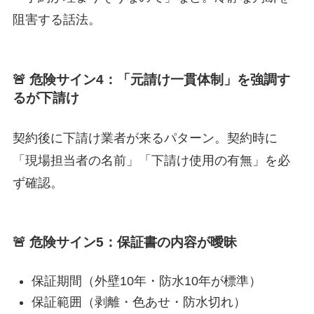
阻害する話法。
🚨 危険サイン4：「元請け一貫体制」を強調す
るが下請け
契約後に下請け業者が来るパターン。契約時に
「現場担当者の名前」「下請け使用の有無」を必
ず確認。
🚨 危険サイン5：保証書の内容が曖昧
保証期間（外壁10年・防水10年が標準）
保証範囲（剥離・色あせ・防水切れ）