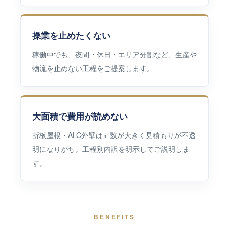
操業を止めたくない
稼働中でも、夜間・休日・エリア分割など、生産や
物流を止めない工程をご提案します。
大面積で費用が読めない
折板屋根・ALC外壁は㎡数が大きく見積もりが不透
明になりがち。工程別内訳を明示してご説明しま
す。
BENEFITS