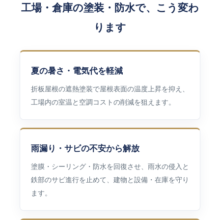
工場・倉庫の塗装・防水で、こう変わ
ります
夏の暑さ・電気代を軽減
折板屋根の遮熱塗装で屋根表面の温度上昇を抑え、
工場内の室温と空調コストの削減を狙えます。
雨漏り・サビの不安から解放
塗膜・シーリング・防水を回復させ、雨水の侵入と
鉄部のサビ進行を止めて、建物と設備・在庫を守り
ます。