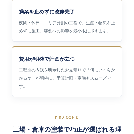
操業を止めずに改修完了
夜間・休日・エリア分割の工程で、生産・物流を止
めずに施工。稼働への影響を最小限に抑えます。
費用が明確で計画が立つ
工程別の内訳を明示したお見積りで「何にいくらか
かるか」が明確に。予算計画・稟議もスムーズで
す。
REASONS
工場・倉庫の塗装で巧正が選ばれる理