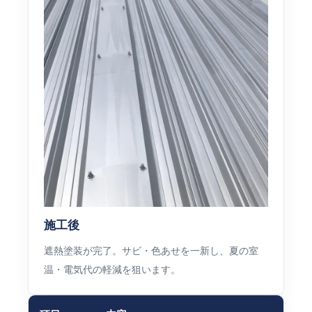
施工後
遮熱塗装が完了。サビ・色あせを一新し、夏の室
温・電気代の軽減を狙います。