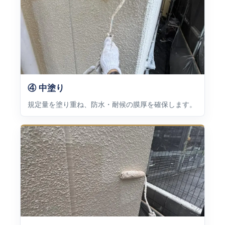
④ 中塗り
規定量を塗り重ね、防水・耐候の膜厚を確保します。