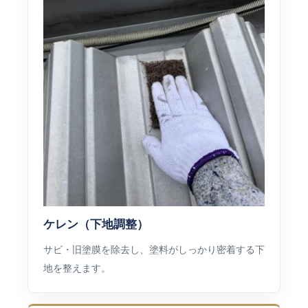
ケレン（下地調整）
サビ・旧塗膜を除去し、塗料がしっかり密着する下
地を整えます。