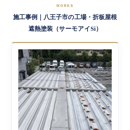
WORKS
施工事例｜八王子市の工場・折板屋根
遮熱塗装（サーモアイSi）