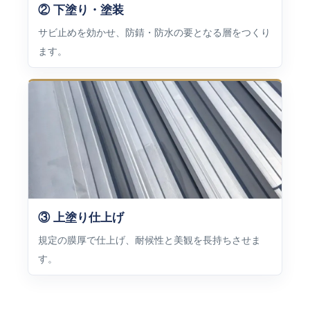
② 下塗り・塗装
サビ止めを効かせ、防錆・防水の要となる層をつくり
ます。
③ 上塗り仕上げ
規定の膜厚で仕上げ、耐候性と美観を長持ちさせま
す。