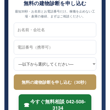
無料の建物診断を申し込む
最短30秒・お名前とお電話番号だけ。稼働を止めない工
場・倉庫の修繕、まずはご相談ください。
今すぐ無料相談 042-508-
☎
3134