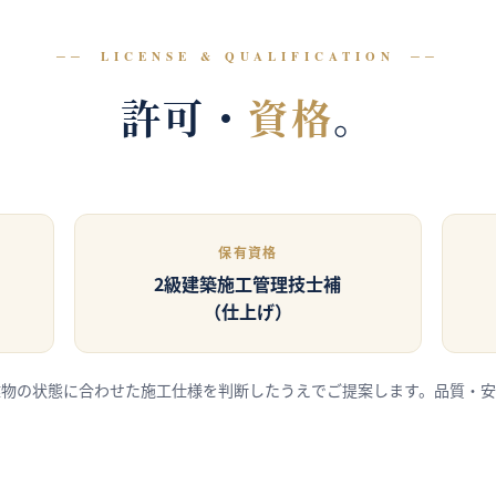
LICENSE & QUALIFICATION
許可・
資格
。
保有資格
2級建築施工管理技士補
（仕上げ）
建物の状態に合わせた施工仕様を判断したうえでご提案します。品質・安