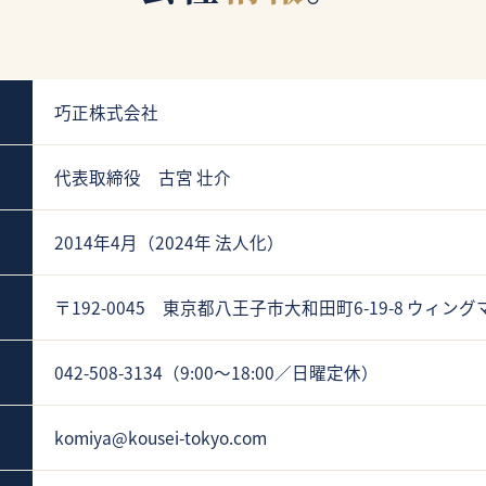
巧正株式会社
代表取締役 古宮 壮介
2014年4月（2024年 法人化）
〒192-0045 東京都八王子市大和田町6-19-8 ウィン
042-508-3134（9:00〜18:00／日曜定休）
komiya@kousei-tokyo.com