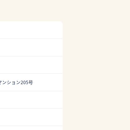
グマンション205号