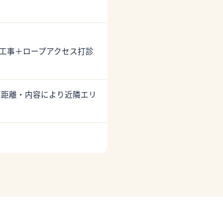
7工事＋ロープアクセス打診
（距離・内容により近隣エリ