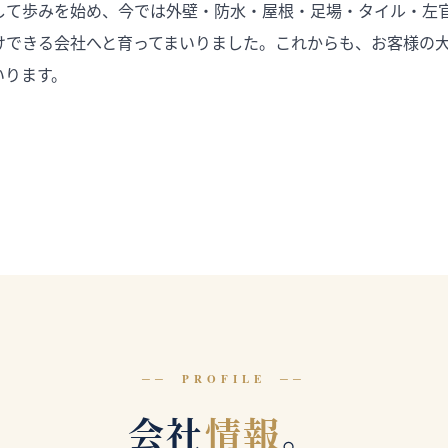
して歩みを始め、今では外壁・防水・屋根・足場・タイル・左
けできる会社へと育ってまいりました。これからも、お客様の
いります。
PROFILE
会社
情報
。