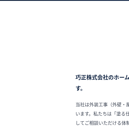
巧正株式会社のホー
す。
当社は外装工事（外壁・
います。私たちは「塗る
してご相談いただける体