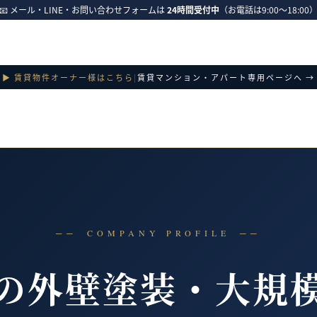
📧 メール・LINE・お問い合わせフォームは
24時間受付中
（お電話は9:00～18:00
▶ 賃貸物件オーナー様はこちら
|
賃貸マンション・アパート専用ページへ →
COMPANY PROFILE
の外壁塗装・大規