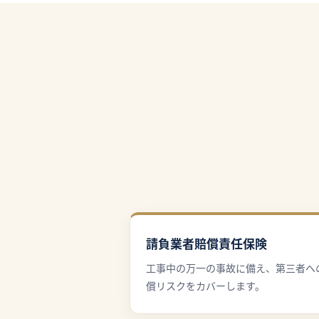
請負業者賠償責任保険
工事中の万一の事故に備え、第三者へ
償リスクをカバーします。