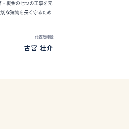
官・板金の七つの工事を元
大切な建物を長く守るため
代表取締役
古宮 壮介