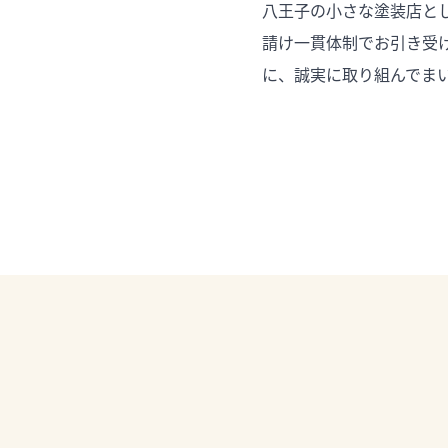
八王子の小さな塗装店と
請け一貫体制でお引き受
に、誠実に取り組んでま