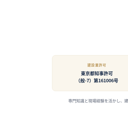
建設業許可
東京都知事許可
（般-7）第161006号
専門知識と現場経験を活かし、