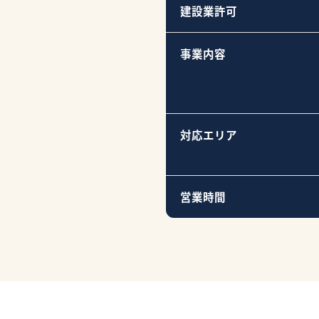
建設業許可
事業内容
対応エリア
営業時間