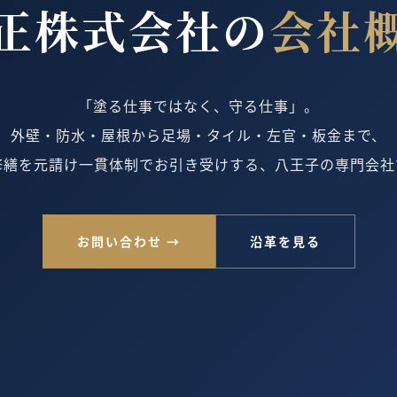
正株式会社の
会社
「塗る仕事ではなく、守る仕事」。
外壁・防水・屋根から足場・タイル・左官・板金まで、
修繕を元請け一貫体制でお引き受けする、八王子の専門会社
お問い合わせ →
沿革を見る