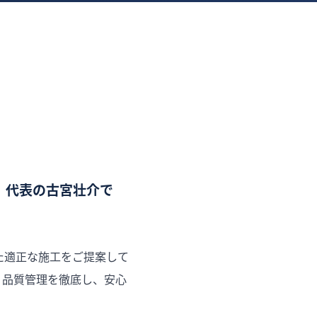
。代表の古宮壮介で
た適正な施工をご提案して
・品質管理を徹底し、安心