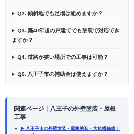
Q2. 傾斜地でも足場は組めますか？
Q3. 築40年超の戸建てでも塗装で対応でき
ますか？
Q4. 道路が狭い場所での工事は可能？
Q5. 八王子市の補助金は使えますか？
関連ページ｜八王子の外壁塗装・屋根
工事
▶ 八王子市の外壁塗装・屋根塗装・大規模修繕｜