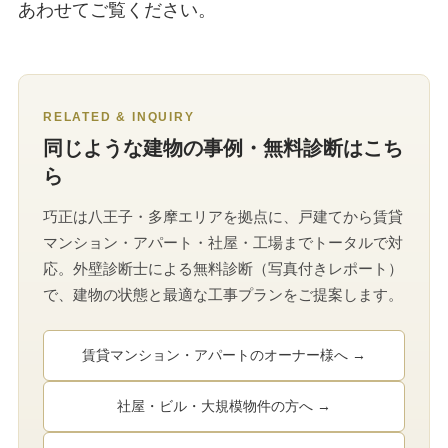
あわせてご覧ください。
RELATED & INQUIRY
同じような建物の事例・無料診断はこち
ら
巧正は八王子・多摩エリアを拠点に、戸建てから賃貸
マンション・アパート・社屋・工場までトータルで対
応。外壁診断士による無料診断（写真付きレポート）
で、建物の状態と最適な工事プランをご提案します。
賃貸マンション・アパートのオーナー様へ →
社屋・ビル・大規模物件の方へ →