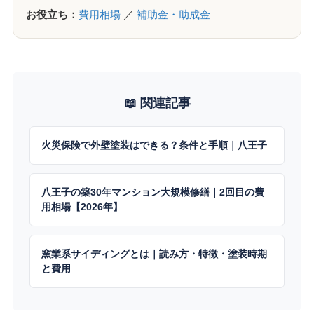
お役立ち：
費用相場
／
補助金・助成金
📖 関連記事
火災保険で外壁塗装はできる？条件と手順｜八王子
八王子の築30年マンション大規模修繕｜2回目の費
用相場【2026年】
窯業系サイディングとは｜読み方・特徴・塗装時期
と費用