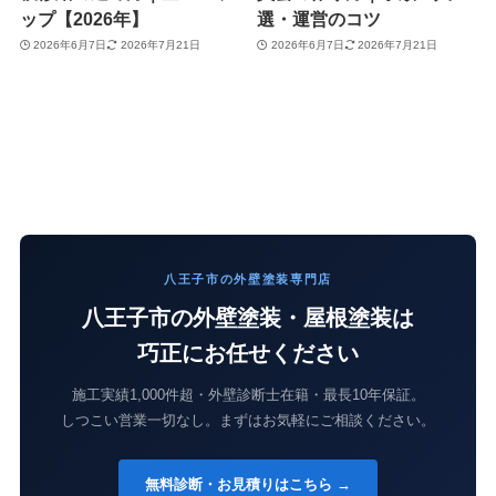
ップ【2026年】
選・運営のコツ
2026年6月7日
2026年7月21日
2026年6月7日
2026年7月21日
八王子市の外壁塗装専門店
八王子市の外壁塗装・屋根塗装は
巧正にお任せください
施工実績1,000件超・外壁診断士在籍・最長10年保証。
しつこい営業一切なし。まずはお気軽にご相談ください。
無料診断・お見積りはこちら →