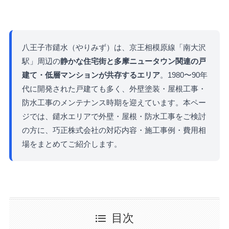
八王子市鑓水（やりみず）は、京王相模原線「南大沢
駅」周辺の
静かな住宅街と多摩ニュータウン関連の戸
建て・低層マンションが共存するエリア
。1980〜90年
代に開発された戸建ても多く、外壁塗装・屋根工事・
防水工事のメンテナンス時期を迎えています。本ペー
ジでは、鑓水エリアで外壁・屋根・防水工事をご検討
の方に、巧正株式会社の対応内容・施工事例・費用相
場をまとめてご紹介します。
目次