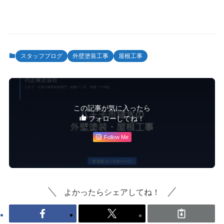
スタッフブログ
外壁塗装工事
屋根工事
この記事が気に入ったら
フォローしてね！
Follow Me
よかったらシェアしてね！