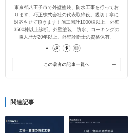
東京都八王子市で外壁塗装、防水工事を行ってお
ります。巧正株式会社の代表取締役。親切丁寧に
対応させて頂きます！施工累計1000棟以上、外壁
3500棟以上診断。外壁塗装、防水、コーキングの
職人歴が20年以上。外壁診断士の資格保有。
この著者の記事一覧へ
関連記事