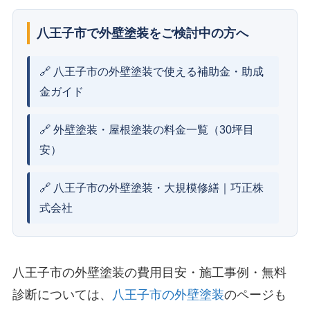
八王子市で外壁塗装をご検討中の方へ
🔗 八王子市の外壁塗装で使える補助金・助成
金ガイド
🔗 外壁塗装・屋根塗装の料金一覧（30坪目
安）
🔗 八王子市の外壁塗装・大規模修繕｜巧正株
式会社
八王子市の外壁塗装の費用目安・施工事例・無料
診断については、
八王子市の外壁塗装
のページも