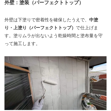
外壁：塗装（パーフェクトトップ）
外壁は下塗りで密着性を確保したうえで、
中塗
り・上塗り（パーフェクトトップ）
で仕上げま
す。塗りムラが出ないよう乾燥時間と塗布量を守
って施工します。