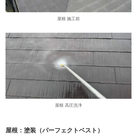
屋根 施工前
屋根 高圧洗浄
屋根：塗装（パーフェクトベスト）