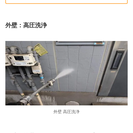
外壁：高圧洗浄
外壁 高圧洗浄