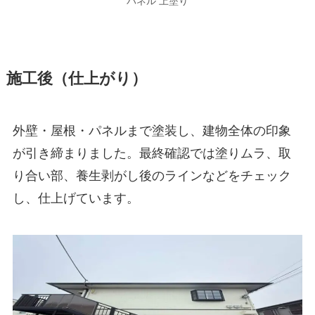
パネル 上塗り
施工後（仕上がり）
外壁・屋根・パネルまで塗装し、建物全体の印象
が引き締まりました。最終確認では塗りムラ、取
り合い部、養生剥がし後のラインなどをチェック
し、仕上げています。