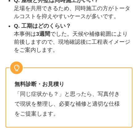
Q. 屋根と外壁は同時施工がいい？
足場を共用できるため、同時施工の方がトータ
ルコストを抑えやすいケースが多いです。
Q. 工期はどのくらい？
本事例は
3週間
でした。天候や補修範囲により
前後しますので、現地確認後に工程表イメージ
をご案内します。
無料診断・お見積り
「同じ症状かも？」と思ったら、写真付き
で現状を整理し、必要な補修と適切な仕様
をご提案します。