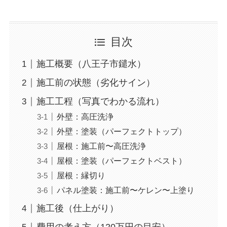
目次
施工概要（八王子市鑓水）
施工前の状態（劣化サイン）
施工工程（写真でわかる流れ）
外壁：高圧洗浄
外壁：塗装（パーフェクトトップ）
屋根：施工前〜高圧洗浄
屋根：塗装（パーフェクトベスト）
屋根：縁切り
パネル塗装：施工前〜ケレン〜上塗り
施工後（仕上がり）