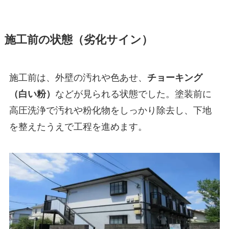
施工前の状態（劣化サイン）
施工前は、外壁の汚れや色あせ、
チョーキング
（白い粉）
などが見られる状態でした。塗装前に
高圧洗浄で汚れや粉化物をしっかり除去し、下地
を整えたうえで工程を進めます。