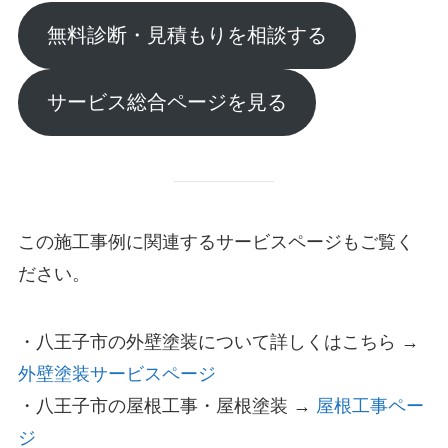
無料診断・見積もりを相談する
サービス総合ページを見る
この施工事例に関連するサービスページもご覧く
ださい。
・八王子市の外壁塗装について詳しくはこちら →
外壁塗装サービスページ
・八王子市の屋根工事・屋根塗装 →
屋根工事ペー
ジ