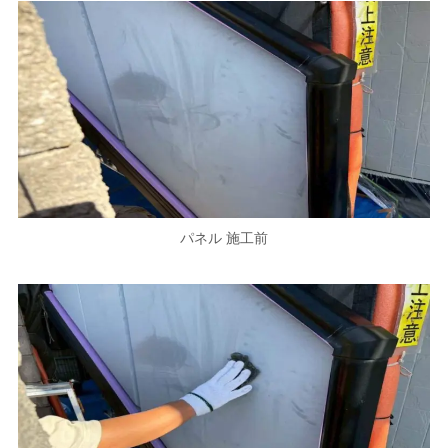
パネル 施工前