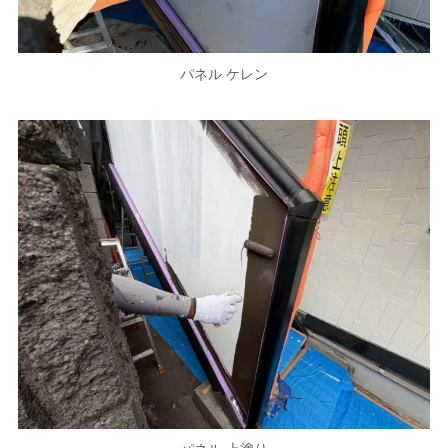
パネル ケレン