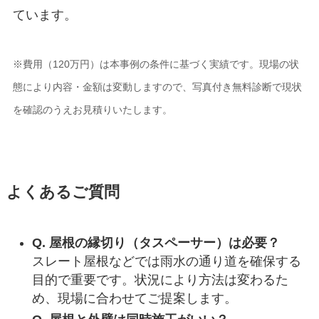
ています。
※費用（120万円）は本事例の条件に基づく実績です。現場の状
態により内容・金額は変動しますので、写真付き無料診断で現状
を確認のうえお見積りいたします。
よくあるご質問
Q. 屋根の縁切り（タスペーサー）は必要？
スレート屋根などでは雨水の通り道を確保する
目的で重要です。状況により方法は変わるた
め、現場に合わせてご提案します。