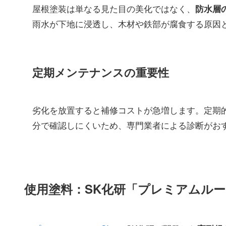
屋根塗装は単なる見た目の美化ではなく、
防水層
雨水が下地に浸透し、木材や鉄部が腐食する原因
定期メンテナンスの重要性
劣化を放置すると補修コストが急増します。定期
分で確認しにくいため、専門業者による診断がお
使用塗料：SK化研「プレミアムルー