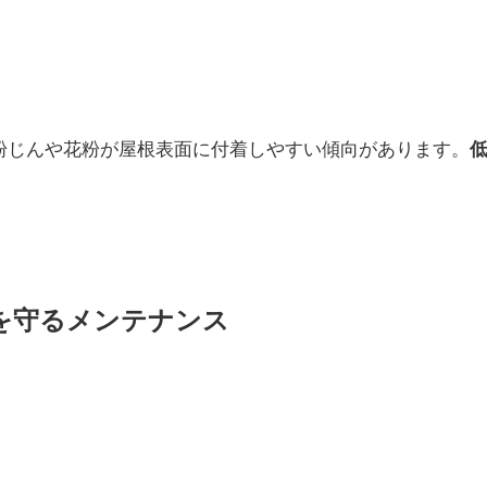
粉じんや花粉が屋根表面に付着しやすい傾向があります。
を守るメンテナンス