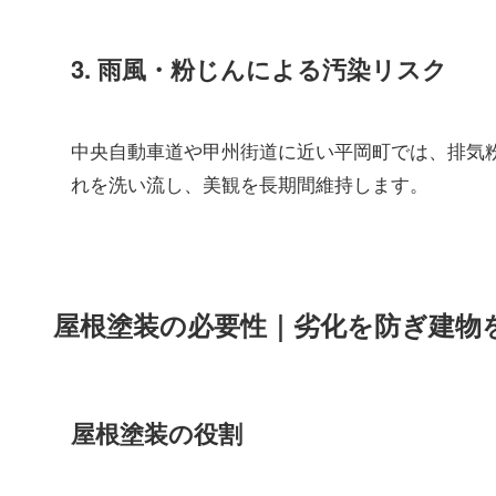
3. 雨風・粉じんによる汚染リスク
中央自動車道や甲州街道に近い平岡町では、排気
れを洗い流し、美観を長期間維持します。
屋根塗装の必要性｜劣化を防ぎ建物
屋根塗装の役割