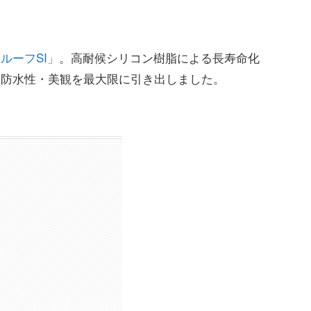
ルーフSI」
。高耐候シリコン樹脂による長寿命化
・防水性・美観を最大限に引き出しました。