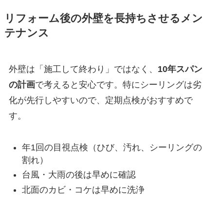
リフォーム後の外壁を長持ちさせるメン
テナンス
外壁は「施工して終わり」ではなく、
10年スパン
の計画
で考えると安心です。特にシーリングは劣
化が先行しやすいので、定期点検がおすすめで
す。
年1回の目視点検（ひび、汚れ、シーリングの
割れ）
台風・大雨の後は早めに確認
北面のカビ・コケは早めに洗浄