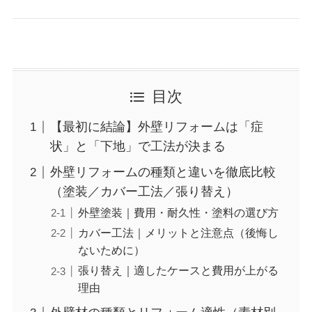
目次
【最初に結論】外壁リフォームは「症
状」と「下地」で工法が決まる
外壁リフォームの種類と違いを徹底比較
（塗装／カバー工法／張り替え）
外壁塗装｜費用・耐久性・塗料の選び方
カバー工法｜メリットと注意点（後悔し
ないために）
張り替え｜適したケースと費用が上がる
理由