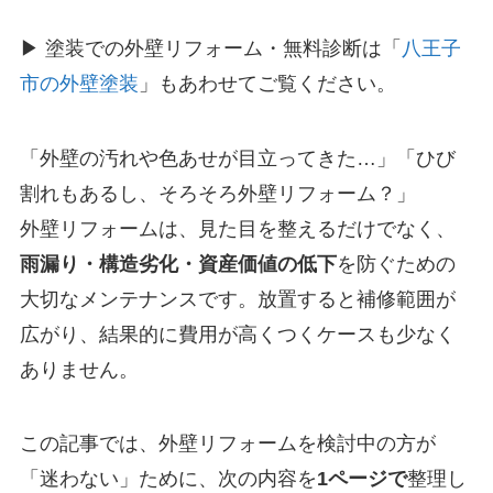
▶ 塗装での外壁リフォーム・無料診断は「
八王子
市の外壁塗装
」もあわせてご覧ください。
「外壁の汚れや色あせが目立ってきた…」「ひび
割れもあるし、そろそろ外壁リフォーム？」
外壁リフォームは、見た目を整えるだけでなく、
雨漏り・構造劣化・資産価値の低下
を防ぐための
大切なメンテナンスです。放置すると補修範囲が
広がり、結果的に費用が高くつくケースも少なく
ありません。
この記事では、外壁リフォームを検討中の方が
「迷わない」ために、次の内容を
1ページで
整理し