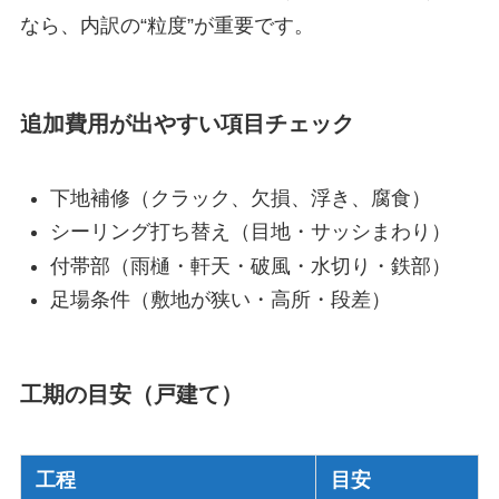
なら、内訳の“粒度”が重要です。
追加費用が出やすい項目チェック
下地補修（クラック、欠損、浮き、腐食）
シーリング打ち替え（目地・サッシまわり）
付帯部（雨樋・軒天・破風・水切り・鉄部）
足場条件（敷地が狭い・高所・段差）
工期の目安（戸建て）
工程
目安