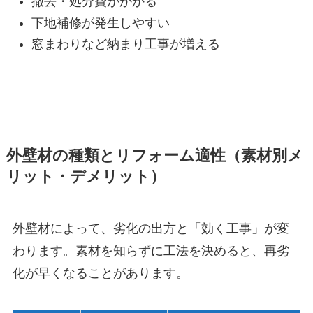
撤去・処分費がかかる
下地補修が発生しやすい
窓まわりなど納まり工事が増える
外壁材の種類とリフォーム適性（素材別メ
リット・デメリット）
外壁材によって、劣化の出方と「効く工事」が変
わります。素材を知らずに工法を決めると、再劣
化が早くなることがあります。