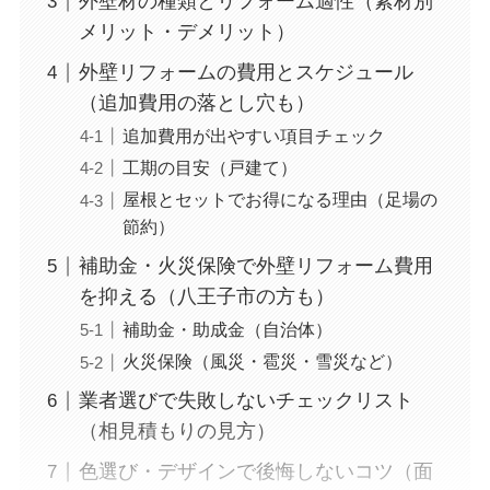
外壁材の種類とリフォーム適性（素材別
メリット・デメリット）
外壁リフォームの費用とスケジュール
（追加費用の落とし穴も）
追加費用が出やすい項目チェック
工期の目安（戸建て）
屋根とセットでお得になる理由（足場の
節約）
補助金・火災保険で外壁リフォーム費用
を抑える（八王子市の方も）
補助金・助成金（自治体）
火災保険（風災・雹災・雪災など）
業者選びで失敗しないチェックリスト
（相見積もりの見方）
色選び・デザインで後悔しないコツ（面