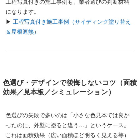
工程写真付きの施工事例も、業者選びの判断材料
になります。
▶
工程写真付き施工事例（サイディング塗り替え
＆屋根遮熱）
色選び・デザインで後悔しないコツ（面積
効果／見本板／シミュレーション）
色選びの失敗で多いのは「小さな色見本では良か
ったのに、外壁に塗ると違う…」というケース。
これは面積効果（広い面積ほど明るく見える等）