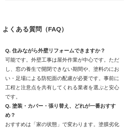
よくある質問（FAQ）
Q. 住みながら外壁リフォームできますか？
可能です。外壁工事は屋外作業が中心です。ただ
し、窓の養生で開閉できない期間や、塗料のにお
い・足場による防犯面の配慮が必要です。事前に
工程と注意点を共有してくれる業者を選ぶと安心
です。
Q. 塗装・カバー・張り替え、どれが一番おすす
め？
おすすめは「家の状態」で変わります。塗膜劣化