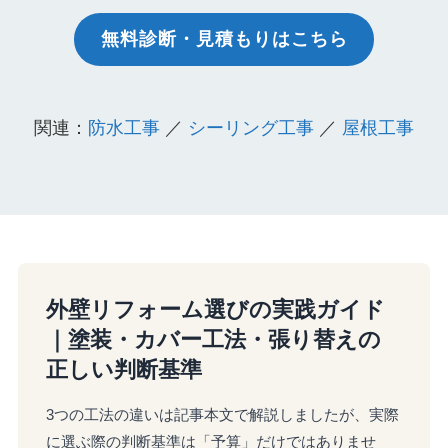
無料診断・見積もりはこちら
関連：
防水工事
／
シーリング工事
／
屋根工事
外壁リフォーム選びの実践ガイド
｜塗装・カバー工法・張り替えの
正しい判断基準
3つの工法の違いは記事本文で解説しましたが、実際
に選ぶ際の判断基準は「予算」だけではありませ