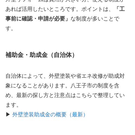
あれば活用したいところです。ポイントは、
「工
事前に確認・申請が必要」
な制度が多いことで
す。
補助金・助成金（自治体）
自治体によって、外壁塗装や省エネ改修が助成対
象になることがあります。八王子市の制度を含
め、最新の探し方と注意点はこちらで整理してい
ます。
▶
外壁塗装助成金の概要（最新）