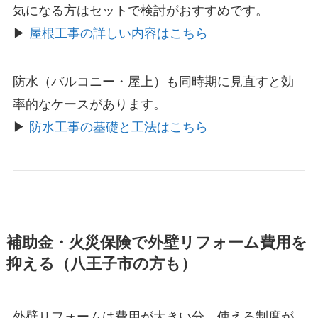
気になる方はセットで検討がおすすめです。
▶
屋根工事の詳しい内容はこちら
防水（バルコニー・屋上）も同時期に見直すと効
率的なケースがあります。
▶
防水工事の基礎と工法はこちら
補助金・火災保険で外壁リフォーム費用を
抑える（八王子市の方も）
外壁リフォームは費用が大きい分、使える制度が