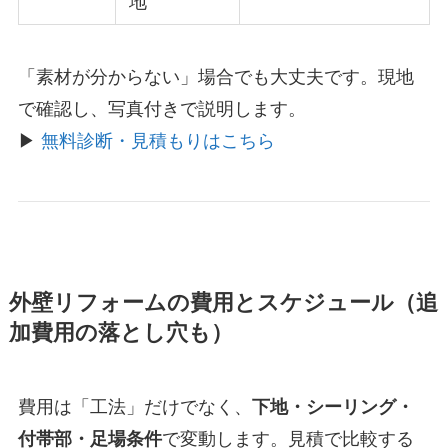
地
「素材が分からない」場合でも大丈夫です。現地
で確認し、写真付きで説明します。
▶
無料診断・見積もりはこちら
外壁リフォームの費用とスケジュール（追
加費用の落とし穴も）
費用は「工法」だけでなく、
下地・シーリング・
付帯部・足場条件
で変動します。見積で比較する