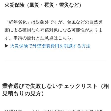
火災保険（風災・雹災・雪災など）
「経年劣化」は対象外ですが、台風などの自然災
害による破損なら補償対象になる可能性がありま
す。申請の流れと注意点はこちら。
▶
火災保険で外壁塗装費用を削減する方法
業者選びで失敗しないチェックリスト（相
見積もりの見方）