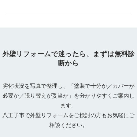
外壁リフォームで迷ったら、まずは無料診
断から
劣化状況を写真で整理し、「塗装で十分か／カバーが
必要か／張り替えが妥当か」を分かりやすくご案内し
ます。
八王子市で外壁リフォームをご検討の方もお気軽にご
相談ください。