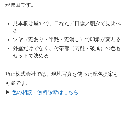
が原因です。
見本板は屋外で、日なた／日陰／朝夕で見比べ
る
ツヤ（艶あり・半艶・艶消し）で印象が変わる
外壁だけでなく、付帯部（雨樋・破風）の色も
セットで決める
巧正株式会社では、現地写真を使った配色提案も
可能です。
▶
色の相談・無料診断はこちら