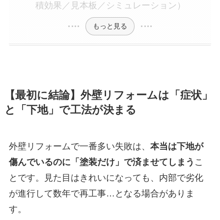
積効果／見本板／シミュレーション）
もっと見る
【最初に結論】外壁リフォームは「症状」
と「下地」で工法が決まる
外壁リフォームで一番多い失敗は、
本当は下地が
傷んでいるのに「塗装だけ」で済ませてしまう
こ
とです。見た目はきれいになっても、内部で劣化
が進行して数年で再工事…となる場合がありま
す。