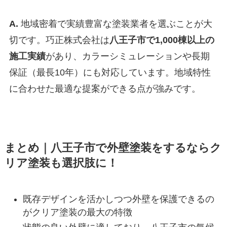
A.
地域密着で実績豊富な塗装業者を選ぶことが大
切です。巧正株式会社は
八王子市で1,000棟以上の
施工実績
があり、カラーシミュレーションや長期
保証（最長10年）にも対応しています。地域特性
に合わせた最適な提案ができる点が強みです。
まとめ｜八王子市で外壁塗装をするならク
リア塗装も選択肢に！
既存デザインを活かしつつ外壁を保護できるの
がクリア塗装の最大の特徴