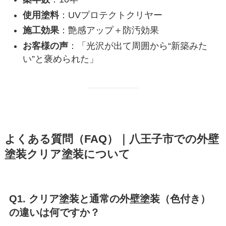
使用塗料
：UVプロテクトクリヤー
施工効果
：艶感アップ＋防汚効果
お客様の声
：「光沢が出て周囲から“新築みた
い”と褒められた」
よくある質問（FAQ）｜八王子市での外壁
塗装クリア塗装について
Q1. クリア塗装と通常の外壁塗装（色付き）
の違いは何ですか？