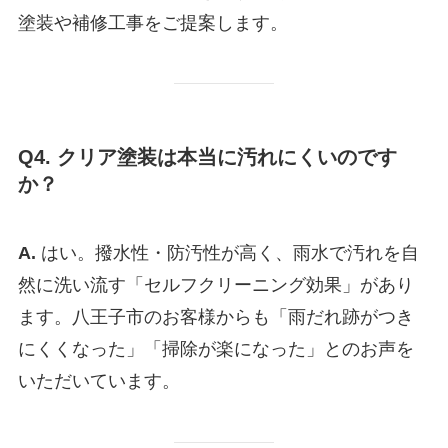
塗装や補修工事をご提案します。
Q4. クリア塗装は本当に汚れにくいのです
か？
A.
はい。撥水性・防汚性が高く、雨水で汚れを自
然に洗い流す「セルフクリーニング効果」があり
ます。八王子市のお客様からも「雨だれ跡がつき
にくくなった」「掃除が楽になった」とのお声を
いただいています。