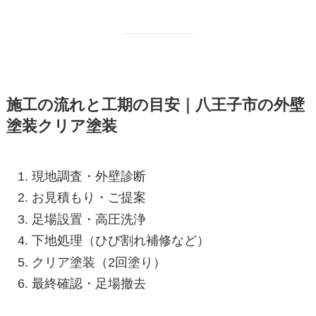
施工の流れと工期の目安｜八王子市の外壁
塗装クリア塗装
現地調査・外壁診断
お見積もり・ご提案
足場設置・高圧洗浄
下地処理（ひび割れ補修など）
クリア塗装（2回塗り）
最終確認・足場撤去