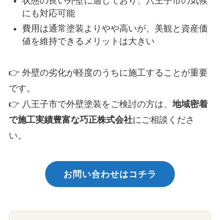
状態の良い外壁に適しており、八王子市の気候
にも対応可能
費用は通常塗装よりやや高いが、美観と資産価
値を維持できるメリットは大きい
👉 外壁の劣化が軽度のうちに施工することが重要
です。
👉 八王子市で外壁塗装をご検討の方は、
地域密着
で施工実績豊富な巧正株式会社
にご相談くださ
い。
お問い合わせはコチラ