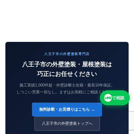
八王子市の外壁塗装専門店
八王子市の外壁塗装・屋根塗装は
巧正にお任せください
施工実績1,000件超・外壁診断士在籍・最長10年保証。
しつこい営業一切なし。まずはお気軽にご相談ください。
で相談
LINE
無料診断・お見積りはこちら →
八王子市の外壁塗装トップへ