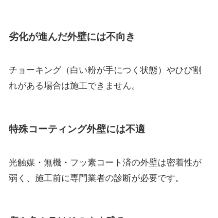
劣化が進んだ外壁には不向き
チョーキング（白い粉が手につく状態）やひび割
れがある場合は施工できません。
特殊コーティング外壁には不適
光触媒・無機・フッ素コート済の外壁は密着性が
弱く、施工前に専門業者の診断が必要です。