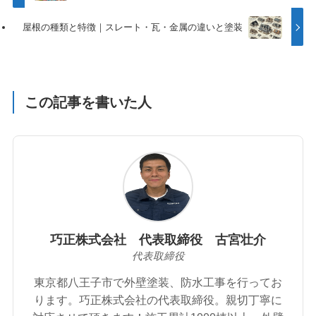
屋根の種類と特徴｜スレート・瓦・金属の違いと塗装
この記事を書いた人
巧正株式会社 代表取締役 古宮壮介
代表取締役
東京都八王子市で外壁塗装、防水工事を行ってお
ります。巧正株式会社の代表取締役。親切丁寧に