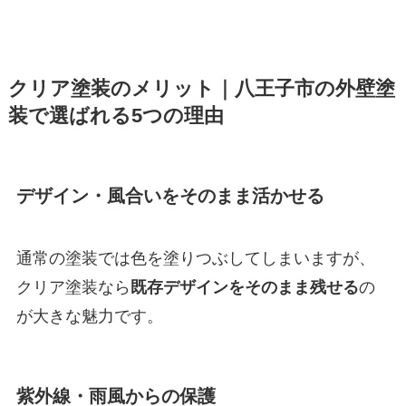
クリア塗装のメリット｜八王子市の外壁塗
装で選ばれる5つの理由
デザイン・風合いをそのまま活かせる
通常の塗装では色を塗りつぶしてしまいますが、
クリア塗装なら
既存デザインをそのまま残せる
の
が大きな魅力です。
紫外線・雨風からの保護