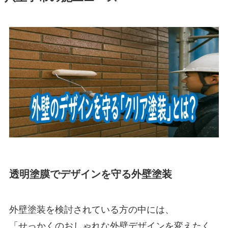
透明塗膜でデザインを守る外壁塗装
外壁塗装を検討されている方の中には、
「せっかくのおしゃれな外壁デザインを変えたく