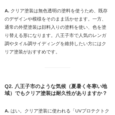
A.
クリア塗装は無色透明の塗料を使うため、既存
のデザインや模様をそのまま活かせます。一方、
通常の外壁塗装は顔料入りの塗料を使い、色を塗
り替える形になります。八王子市で人気のレンガ
調やタイル調サイディングを維持したい方にはク
リア塗装がおすすめです。
Q2. 八王子市のような気候（夏暑く冬寒い地
域）でもクリア塗装は耐久性がありますか？
A.
はい。クリア塗装に使われる「UVプロテクトク