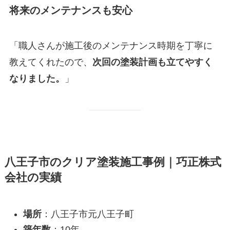
将来のメンテナンスも安心
「職人さんが施工後のメンテナンス時期を丁寧に
教えてくれたので、
次回の塗装計画も立てやすく
なりました。
」
八王子市のクリア塗装施工事例｜巧正株式
会社の実績
場所
：八王子市元八王子町
築年数
：10年