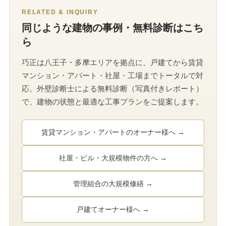
RELATED & INQUIRY
同じような建物の事例・無料診断はこち
ら
巧正は八王子・多摩エリアを拠点に、戸建てから賃貸
マンション・アパート・社屋・工場までトータルで対
応。外壁診断士による無料診断（写真付きレポート）
で、建物の状態と最適な工事プランをご提案します。
賃貸マンション・アパートのオーナー様へ →
社屋・ビル・大規模物件の方へ →
管理組合の大規模修繕 →
戸建てオーナー様へ →