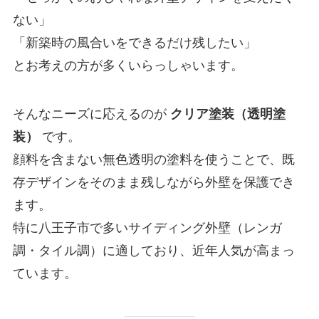
ない」
「新築時の風合いをできるだけ残したい」
とお考えの方が多くいらっしゃいます。
そんなニーズに応えるのが
クリア塗装（透明塗
装）
です。
顔料を含まない無色透明の塗料を使うことで、既
存デザインをそのまま残しながら外壁を保護でき
ます。
特に八王子市で多いサイディング外壁（レンガ
調・タイル調）に適しており、近年人気が高まっ
ています。