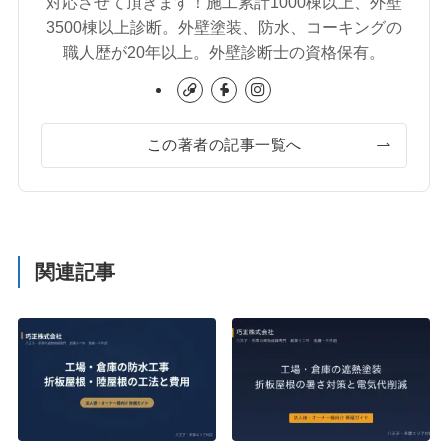
対応させて頂きます！施工累計1000棟以上、外壁
3500棟以上診断。外壁塗装、防水、コーキングの
職人歴が20年以上。外壁診断士の資格保有。
この著者の記事一覧へ
関連記事