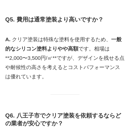
Q5. 費用は通常塗装より高いですか？
A.
クリア塗装は特殊な塗料を使用するため、
一般
的なシリコン塗料よりやや高額
です。相場は
**2,000〜3,500円/㎡**ですが、デザインを残せる点
や耐候性の高さを考えるとコストパフォーマンス
は優れています。
Q6. 八王子市でクリア塗装を依頼するならど
の業者が安心ですか？