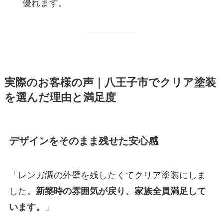
優れます。
実際のお客様の声｜八王子市でクリア塗装
を選んだ理由と満足度
デザインをそのまま残せた安心感
「レンガ調の外壁を残したくてクリア塗装にしま
した。
新築時の雰囲気が戻り、家族全員満足して
います。
」