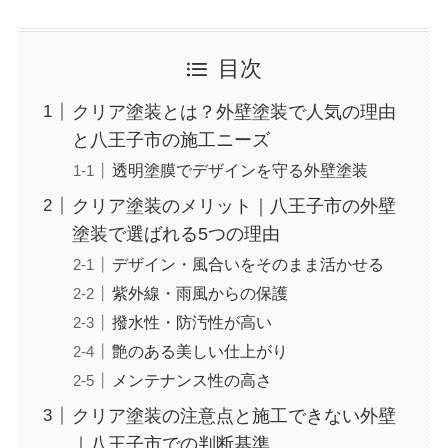
目次
クリア塗装とは？外壁塗装で人気の理由
と八王子市の施工ニーズ
透明塗膜でデザインを守る外壁塗装
クリア塗装のメリット｜八王子市の外壁
塗装で選ばれる5つの理由
デザイン・風合いをそのまま活かせる
紫外線・雨風からの保護
撥水性・防汚性が高い
艶のある美しい仕上がり
メンテナンス性の高さ
クリア塗装の注意点と施工できない外壁
｜八王子市での判断基準