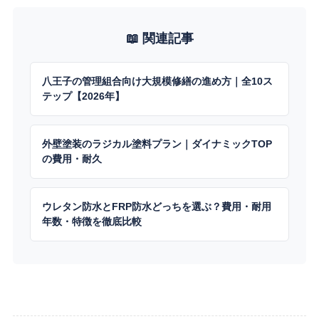
📖 関連記事
八王子の管理組合向け大規模修繕の進め方｜全10ス
テップ【2026年】
外壁塗装のラジカル塗料プラン｜ダイナミックTOP
の費用・耐久
ウレタン防水とFRP防水どっちを選ぶ？費用・耐用
年数・特徴を徹底比較