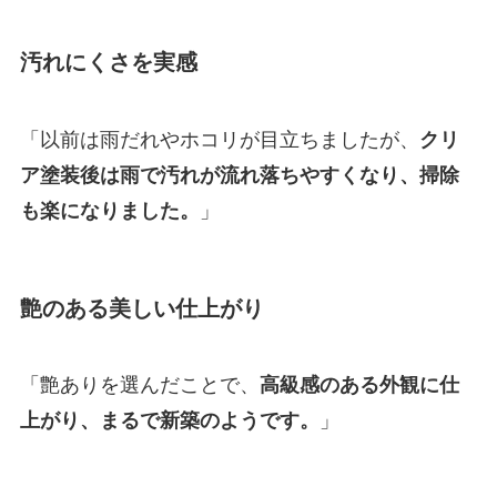
汚れにくさを実感
「以前は雨だれやホコリが目立ちましたが、
クリ
ア塗装後は雨で汚れが流れ落ちやすくなり、掃除
も楽になりました。
」
艶のある美しい仕上がり
「艶ありを選んだことで、
高級感のある外観に仕
上がり、まるで新築のようです。
」