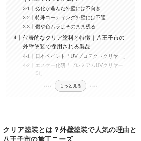
劣化が進んだ外壁には不向き
特殊コーティング外壁には不適
傷や色ムラはそのまま残る
代表的なクリア塗料と特徴｜八王子市の
外壁塗装で採用される製品
日本ペイント「UVプロテクトクリヤー」
エスケー化研「プレミアムUVクリヤー
Si」
もっと見る
クリア塗装とは？外壁塗装で人気の理由と
八王子市の施工ニーズ