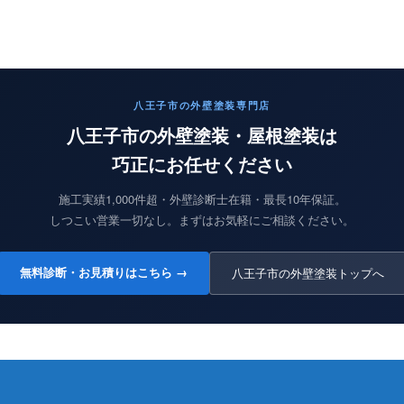
八王子市の外壁塗装専門店
八王子市の外壁塗装・屋根塗装は
巧正にお任せください
施工実績1,000件超・外壁診断士在籍・最長10年保証。
しつこい営業一切なし。まずはお気軽にご相談ください。
無料診断・お見積りはこちら →
八王子市の外壁塗装トップへ