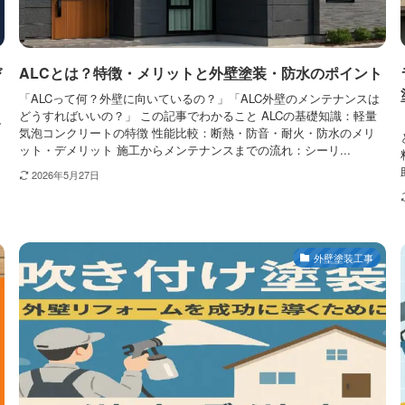
び
ALCとは？特徴・メリットと外壁塗装・防水のポイント
「ALCって何？外壁に向いているの？」「ALC外壁のメンテナンスは
どうすればいいの？」 この記事でわかること ALCの基礎知識：軽量
し
気泡コンクリートの特徴 性能比較：断熱・防音・耐火・防水のメリ
ット・デメリット 施工からメンテナンスまでの流れ：シーリ...
2026年5月27日
外壁塗装工事