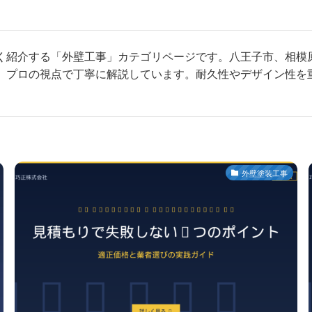
く紹介する「外壁工事」カテゴリページです。八王子市、相模
、プロの視点で丁寧に解説しています。耐久性やデザイン性を
外壁塗装工事