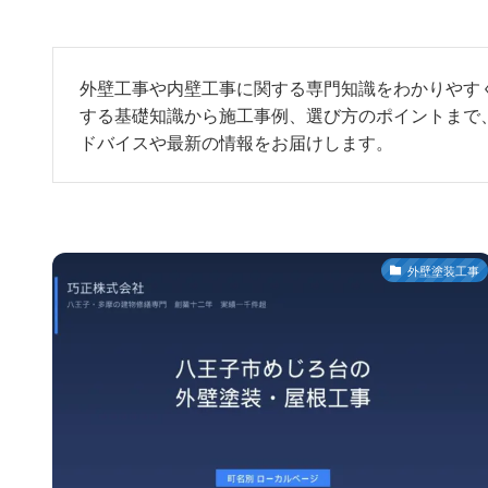
外壁工事や内壁工事に関する専門知識をわかりやす
する基礎知識から施工事例、選び方のポイントまで
ドバイスや最新の情報をお届けします。
外壁塗装工事