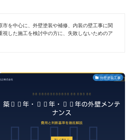
原市を中心に、外壁塗装や補修、内装の壁工事に関
重視した施工を検討中の方に、失敗しないためのア
外壁塗装工事